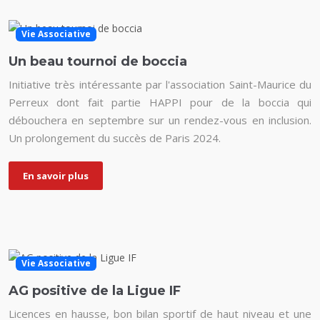
Vie Associative
Un beau tournoi de boccia
Initiative très intéressante par l'association Saint-Maurice du
Perreux dont fait partie HAPPI pour de la boccia qui
débouchera en septembre sur un rendez-vous en inclusion.
Un prolongement du succès de Paris 2024.
En savoir plus
Vie Associative
AG positive de la Ligue IF
Licences en hausse, bon bilan sportif de haut niveau et une