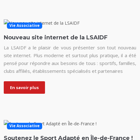
Vie Associative
Nouveau site internet de la LSAIDF
La LSAIDF a le plaisir de vous présenter son tout nouveau
site internet. Plus moderne et surtout plus pratique, il a été
pensé pour répondre aux besoins de tous : sportifs, familles,
clubs affiliés, établissements spécialisés et partenaires
En savoir plus
Vie Associative
Soutenez le Sport Adapté en Île-de-France !