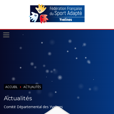
Panneau de gestion des cookies
ACCUEIL
ACTUALITÉS
Actualités
Comité Départemental des Yvelines