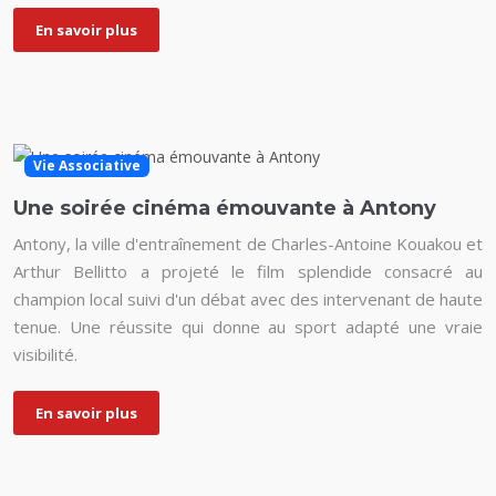
En savoir plus
Vie Associative
Une soirée cinéma émouvante à Antony
Antony, la ville d'entraînement de Charles-Antoine Kouakou et
Arthur Bellitto a projeté le film splendide consacré au
champion local suivi d'un débat avec des intervenant de haute
tenue. Une réussite qui donne au sport adapté une vraie
visibilité.
En savoir plus