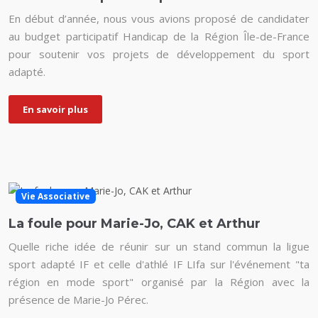
En début d’année, nous vous avions proposé de candidater
au budget participatif Handicap de la Région Île-de-France
pour soutenir vos projets de développement du sport
adapté.
En savoir plus
Vie Associative
La foule pour Marie-Jo, CAK et Arthur
Quelle riche idée de réunir sur un stand commun la ligue
sport adapté IF et celle d'athlé IF LIfa sur l'événement "ta
région en mode sport" organisé par la Région avec la
présence de Marie-Jo Pérec.