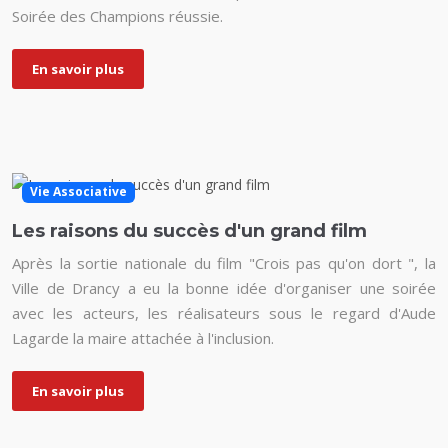
Soirée des Champions réussie.
En savoir plus
Vie Associative
Les raisons du succès d'un grand film
Après la sortie nationale du film "Crois pas qu'on dort ", la
Ville de Drancy a eu la bonne idée d'organiser une soirée
avec les acteurs, les réalisateurs sous le regard d'Aude
Lagarde la maire attachée à l'inclusion.
En savoir plus