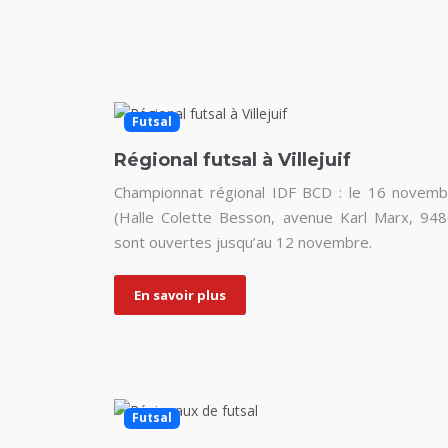
Futsal
Régional futsal à Villejuif
Championnat régional IDF BCD : le 16 novembre
(Halle Colette Besson, avenue Karl Marx, 94800 
sont ouvertes jusqu’au 12 novembre.
En savoir plus
Futsal