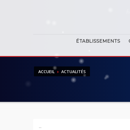
Panneau de gestion des cookies
ÉTABLISSEMENTS
ACCUEIL
ACTUALITÉS