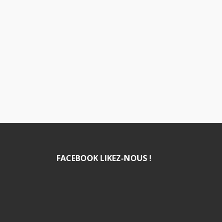
FACEBOOK LIKEZ-NOUS !