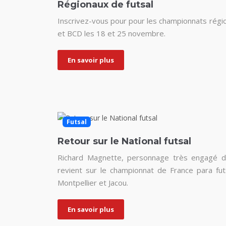
Régionaux de futsal
Inscrivez-vous pour pour les championnats régi
et BCD les 18 et 25 novembre.
En savoir plus
Futsal
Retour sur le National futsal
Richard Magnette, personnage très engagé da
revient sur le championnat de France para fut
Montpellier et Jacou.
En savoir plus