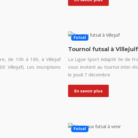
Futsal
Tournoi futsal à Villejuif
, de 10h à 16h, à Villejuif
La Ligue Sport Adapté Ile de Fran
Villejuif). Les inscriptions
vous invitent au tournoi inter-
le jeudi 7 décembre
En savoir plus
Futsal