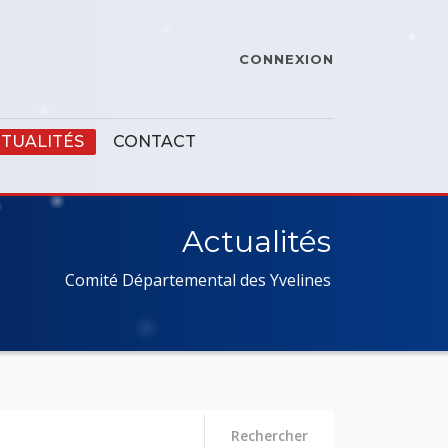
CONNEXION
TUALITÉS
CONTACT
Actualités
Comité Départemental des Yvelines
Rechercher