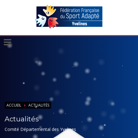
Panneau de gestion des cookies
ACCUEIL
ACTUALITÉS
Actualités
Comité Départemental des Yvelines