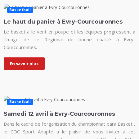
Basketball
Le haut du panier à Evry-Courcouronnes
Le basket a le vent en poupe et les équipes progressent à
l'image de ce Régional de bonne qualité à Evry-
Courcouronnes.
En savoir plus
Basketball
Samedi 12 avril à Evry-Courcouronnes
Dans le cadre de l'organisation du championnat para Basket ,
le COC Sport Adapté a le plaisir de vous inviter à cet