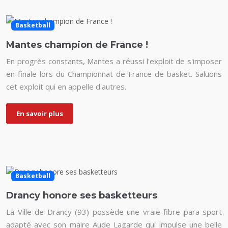
Basketball
Mantes champion de France !
En progrès constants, Mantes a réussi l'exploit de s'imposer
en finale lors du Championnat de France de basket. Saluons
cet exploit qui en appelle d'autres.
En savoir plus
Basketball
Drancy honore ses basketteurs
La Ville de Drancy (93) possède une vraie fibre para sport
adapté avec son maire Aude Lagarde qui impulse une belle