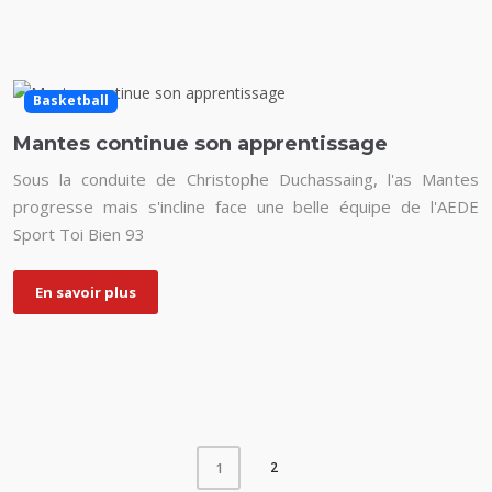
Basketball
Mantes continue son apprentissage
Sous la conduite de Christophe Duchassaing, l'as Mantes
progresse mais s'incline face une belle équipe de l'AEDE
Sport Toi Bien 93
En savoir plus
2
1