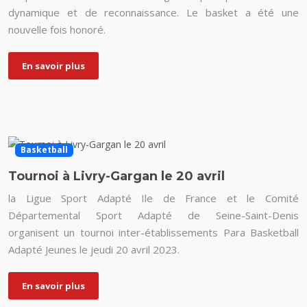
dynamique et de reconnaissance. Le basket a été une
nouvelle fois honoré.
En savoir plus
Basketball
Tournoi à Livry-Gargan le 20 avril
la Ligue Sport Adapté Ile de France et le Comité
Départemental Sport Adapté de Seine-Saint-Denis
organisent un tournoi inter-établissements Para Basketball
Adapté Jeunes le jeudi 20 avril 2023.
En savoir plus