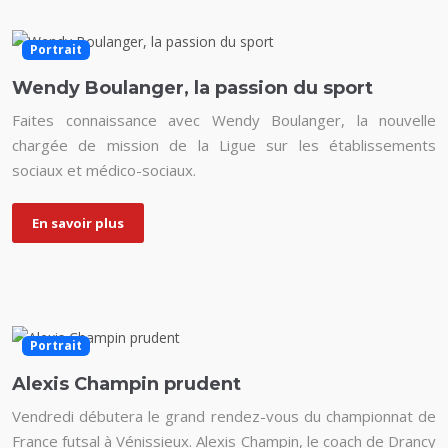
Portrait
Wendy Boulanger, la passion du sport
Faites connaissance avec Wendy Boulanger, la nouvelle
chargée de mission de la Ligue sur les établissements
sociaux et médico-sociaux.
En savoir plus
Portrait
Alexis Champin prudent
Vendredi débutera le grand rendez-vous du championnat de
France futsal à Vénissieux. Alexis Champin, le coach de Drancy