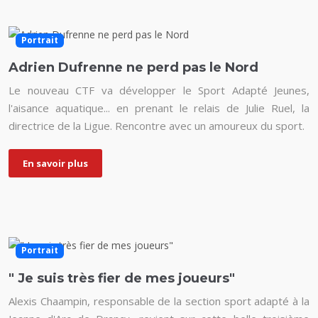
Portrait
Adrien Dufrenne ne perd pas le Nord
Le nouveau CTF va développer le Sport Adapté Jeunes,
l'aisance aquatique... en prenant le relais de Julie Ruel, la
directrice de la Ligue. Rencontre avec un amoureux du sport.
En savoir plus
Portrait
" Je suis très fier de mes joueurs"
Alexis Chaampin, responsable de la section sport adapté à la