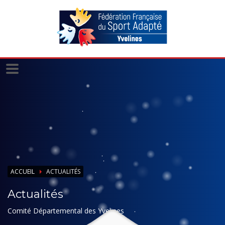
Panneau de gestion des cookies
ACCUEIL
ACTUALITÉS
Actualités
Comité Départemental des Yvelines