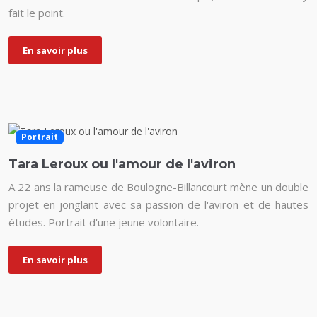
fait le point.
En savoir plus
Portrait
Tara Leroux ou l'amour de l'aviron
A 22 ans la rameuse de Boulogne-Billancourt mène un double
projet en jonglant avec sa passion de l'aviron et de hautes
études. Portrait d'une jeune volontaire.
En savoir plus