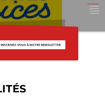
INSCRIVEZ-VOUS À NOTRE NEWSLETTER
ITÉS