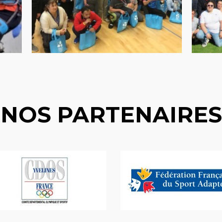
NOS PARTENAIRES