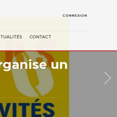
CONNEXION
TUALITÉS
CONTACT
rganise un