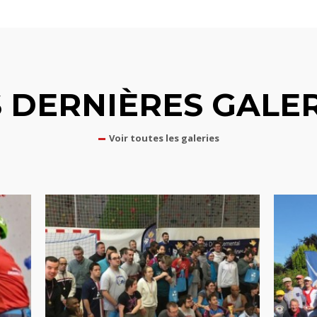
S DERNIÈRES GALER
Voir toutes les galeries