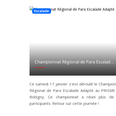
Escalade
Championnat Régional de Para Escalad ...
Ce samedi 17 janvier s'est déroulé le Champio
Régional de Para Escalade Adapté au PRISME
Bobigny. Ce championnat a réuni plus de
participants. Retour sur cette journée !