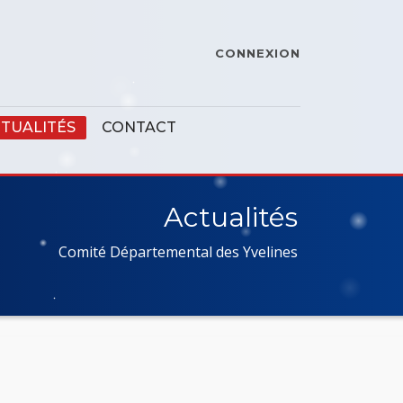
CONNEXION
TUALITÉS
CONTACT
Actualités
Comité Départemental des Yvelines