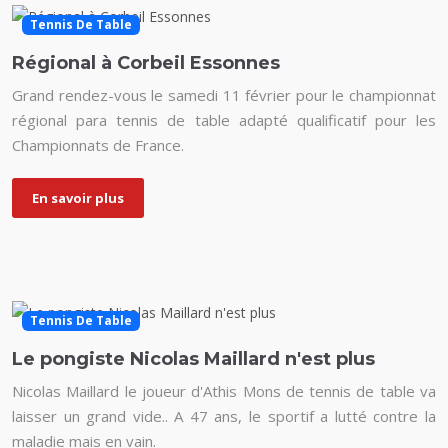
Tennis De Table
Régional à Corbeil Essonnes
Grand rendez-vous le samedi 11 février pour le championnat
régional para tennis de table adapté qualificatif pour les
Championnats de France.
En savoir plus
Tennis De Table
Le pongiste Nicolas Maillard n'est plus
Nicolas Maillard le joueur d'Athis Mons de tennis de table va
laisser un grand vide.. A 47 ans, le sportif a lutté contre la
maladie mais en vain.