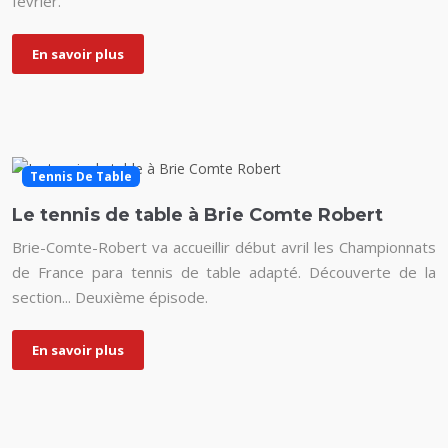
février.
En savoir plus
Tennis De Table
Le tennis de table à Brie Comte Robert
Brie-Comte-Robert va accueillir début avril les Championnats
de France para tennis de table adapté. Découverte de la
section... Deuxième épisode.
En savoir plus