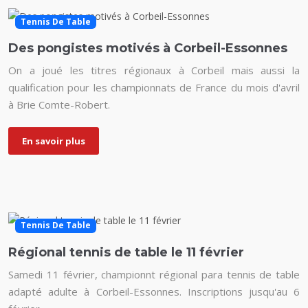
Tennis De Table
Des pongistes motivés à Corbeil-Essonnes
On a joué les titres régionaux à Corbeil mais aussi la
qualification pour les championnats de France du mois d'avril
à Brie Comte-Robert.
En savoir plus
Tennis De Table
Régional tennis de table le 11 février
Samedi 11 février, championnt régional para tennis de table
adapté adulte à Corbeil-Essonnes. Inscriptions jusqu'au 6