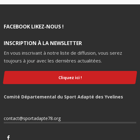
FACEBOOK LIKEZ-NOUS !
INSCRIPTION À LA NEWSLETTER
En vous inscrivant à notre liste de diffusion, vous serez
toujours à jour avec les dernières actualitées.
Cliquez ici !
Comité Départemental du Sport Adapté des Yvelines
contact@sportadapte78.org