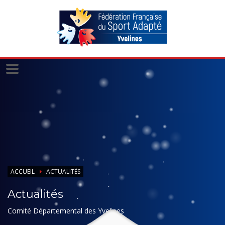
Panneau de gestion des cookies
ACCUEIL
ACTUALITÉS
Actualités
Comité Départemental des Yvelines