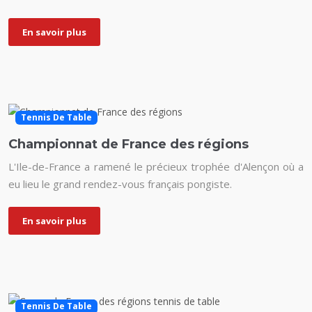
En savoir plus
Tennis De Table
Championnat de France des régions
L'Ile-de-France a ramené le précieux trophée d'Alençon où a
eu lieu le grand rendez-vous français pongiste.
En savoir plus
Tennis De Table