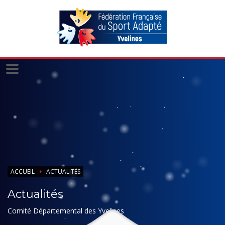
Panneau de gestion des cookies
ACCUEIL
ACTUALITÉS
Actualités
Comité Départemental des Yvelines