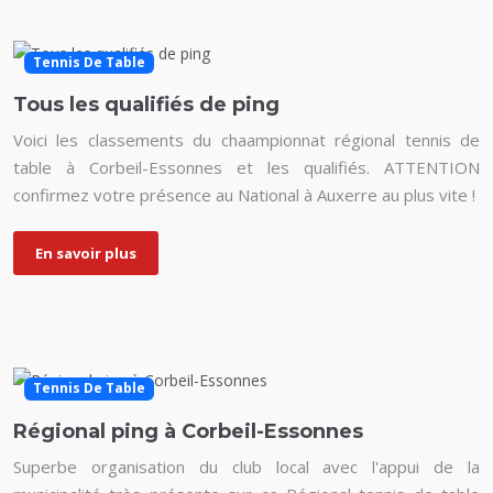
Tennis De Table
Tous les qualifiés de ping
Voici les classements du chaampionnat régional tennis de
table à Corbeil-Essonnes et les qualifiés. ATTENTION
confirmez votre présence au National à Auxerre au plus vite !
En savoir plus
Tennis De Table
Régional ping à Corbeil-Essonnes
Superbe organisation du club local avec l'appui de la