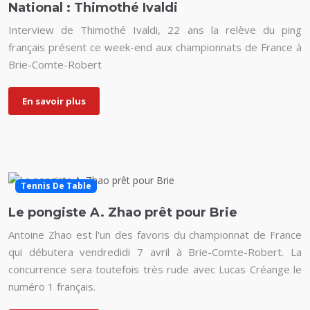
National : Thimothé Ivaldi
Interview de Thimothé Ivaldi, 22 ans la relève du ping
français présent ce week-end aux championnats de France à
Brie-Comte-Robert
En savoir plus
Tennis De Table
Le pongiste A. Zhao prêt pour Brie
Antoine Zhao est l'un des favoris du championnat de France
qui débutera vendredidi 7 avril à Brie-Comte-Robert. La
concurrence sera toutefois très rude avec Lucas Créange le
numéro 1 français.