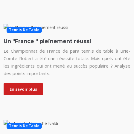
Tennis De Table
Un "France " pleinement réussi
Le Championnat de France de para tennis de table à Brie-
Comte-Robert a été une réussite totale. Mais quels ont été
les ingrédients qui ont mené au succès populaire ? Analyse
des points importants.
En savoir plus
Tennis De Table