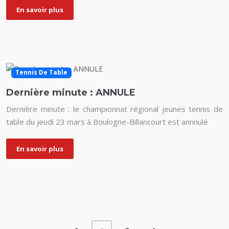
En savoir plus
Tennis De Table
Dernière minute : ANNULE
Dernière minute : le championnat régional jeunes tennis de
table du jeudi 23 mars à Boulogne-Billancourt est annnulé
En savoir plus