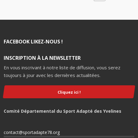
FACEBOOK LIKEZ-NOUS !
INSCRIPTION À LA NEWSLETTER
En vous inscrivant à notre liste de diffusion, vous serez
toujours à jour avec les dernières actualitées.
Cliquez ici !
Comité Départemental du Sport Adapté des Yvelines
contact@sportadapte78.org