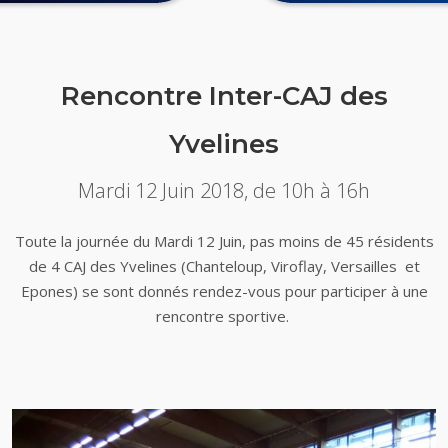
Rencontre Inter-CAJ des
Yvelines
Mardi 12 Juin 2018, de 10h à 16h
Toute la journée du Mardi 12 Juin, pas moins de 45 résidents
de 4 CAJ des Yvelines (Chanteloup, Viroflay, Versailles et
Epones) se sont donnés rendez-vous pour participer à une
rencontre sportive.