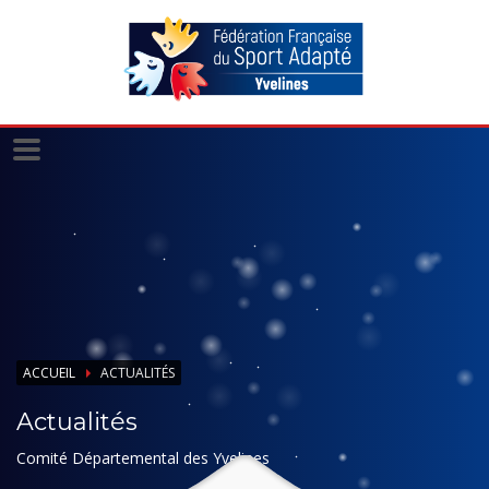
Panneau de gestion des cookies
ACCUEIL
ACTUALITÉS
Actualités
Comité Départemental des Yvelines