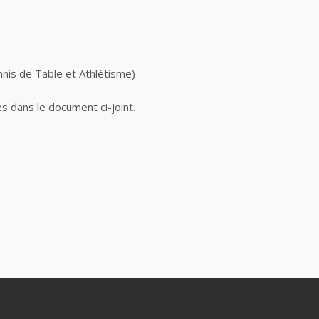
nnis de Table et Athlétisme)
s dans le document ci-joint.