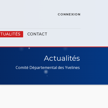
CONNEXION
TUALITÉS
CONTACT
Actualités
Comité Départemental des Yvelines