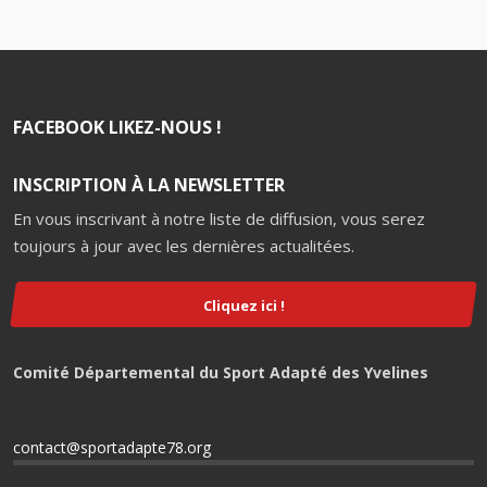
FACEBOOK LIKEZ-NOUS !
INSCRIPTION À LA NEWSLETTER
En vous inscrivant à notre liste de diffusion, vous serez
toujours à jour avec les dernières actualitées.
Cliquez ici !
Comité Départemental du Sport Adapté des Yvelines
contact@sportadapte78.org