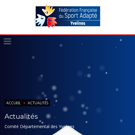
Panneau de gestion des cookies
ACCUEIL
ACTUALITÉS
Actualités
Comité Départemental des Yvelines