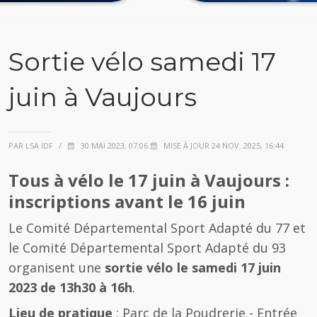
Sortie vélo samedi 17
juin à Vaujours
PAR LSA IDF
/
30 MAI 2023, 07:06
MISE À JOUR 24 NOV. 2025, 16:44
Tous à vélo le 17 juin à Vaujours :
inscriptions avant le 16 juin
Le Comité Départemental Sport Adapté du 77 et
le Comité Départemental Sport Adapté du 93
organisent une
sortie vélo le samedi 17 juin
2023 de 13h30 à 16h
.
Lieu de pratique
: Parc de la Poudrerie - Entrée