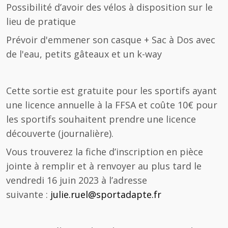
Possibilité d’avoir des vélos à disposition sur le
lieu de pratique
Prévoir d'emmener son casque + Sac à Dos avec
de l'eau, petits gâteaux et un k-way
Cette sortie est gratuite pour les sportifs ayant
une licence annuelle à la FFSA et coûte 10€ pour
les sportifs souhaitent prendre une licence
découverte (journalière).
Vous trouverez la fiche d’inscription en pièce
jointe à remplir et à renvoyer au plus tard le
vendredi 16 juin 2023 à l’adresse
suivante :
julie.ruel@sportadapte.fr