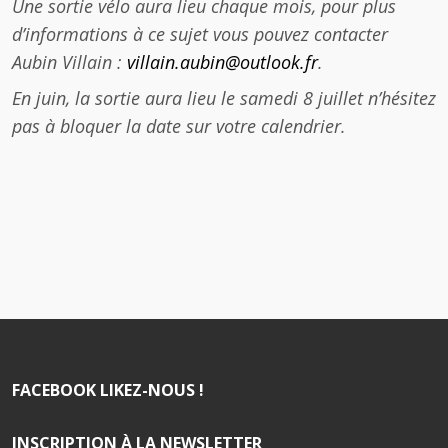
Une sortie vélo aura lieu chaque mois, pour plus
d’informations à ce sujet vous pouvez contacter
Aubin Villain :
villain.aubin@outlook.fr
.
En juin, la sortie aura lieu le samedi 8 juillet n’hésitez
pas à bloquer la date sur votre calendrier.
FACEBOOK LIKEZ-NOUS !
INSCRIPTION À LA NEWSLETTER