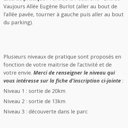
Vaujours Allée Eugène Burlot (aller au bout de
l’allée pavée, tourner à gauche puis aller au bout
du parking).
Plusieurs niveaux de pratique sont proposés en
fonction de votre maitrise de l’activité et de
votre envie.
Merci de renseigner le niveau qui
vous intéresse sur la fiche d’inscription ci-jointe
:
Niveau 1 : sortie de 20km
Niveau 2 : sortie de 13km
Niveau 3 : découverte dans le parc