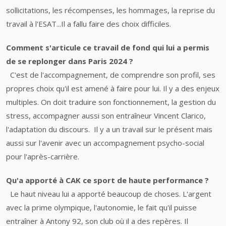
sollicitations, les récompenses, les hommages, la reprise du
travail à l'ESAT...Il a fallu faire des choix difficiles.
Comment s'articule ce travail de fond qui lui a permis
de se replonger dans Paris 2024 ?
C'est de l'accompagnement, de comprendre son profil, ses
propres choix qu'il est amené à faire pour lui. Il y a des enjeux
multiples. On doit traduire son fonctionnement, la gestion du
stress, accompagner aussi son entraîneur Vincent Clarico,
l'adaptation du discours. Il y a un travail sur le présent mais
aussi sur l'avenir avec un accompagnement psycho-social
pour l'après-carrière.
Qu'a apporté à CAK ce sport de haute performance ?
Le haut niveau lui a apporté beaucoup de choses. L'argent
avec la prime olympique, l'autonomie, le fait qu'il puisse
entraîner à Antony 92, son club où il a des repères. Il