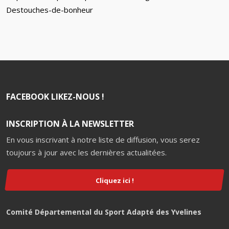
Destouches-de-bonheur
FACEBOOK LIKEZ-NOUS !
INSCRIPTION À LA NEWSLETTER
En vous inscrivant à notre liste de diffusion, vous serez
toujours à jour avec les dernières actualitées.
Cliquez ici !
Comité Départemental du Sport Adapté des Yvelines