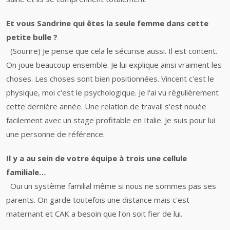
Et vous Sandrine qui êtes la seule femme dans cette
petite bulle ?
(Sourire) Je pense que cela le sécurise aussi. Il est content.
On joue beaucoup ensemble. Je lui explique ainsi vraiment les
choses. Les choses sont bien positionnées. Vincent c'est le
physique, moi c'est le psychologique. Je l'ai vu régulièrement
cette dernière année. Une relation de travail s'est nouée
facilement avec un stage profitable en Italie. Je suis pour lui
une personne de référence.
Il y a au sein de votre équipe à trois une cellule
familiale…
Oui un système familial même si nous ne sommes pas ses
parents. On garde toutefois une distance mais c'est
maternant et CAK a besoin que l'on soit fier de lui.