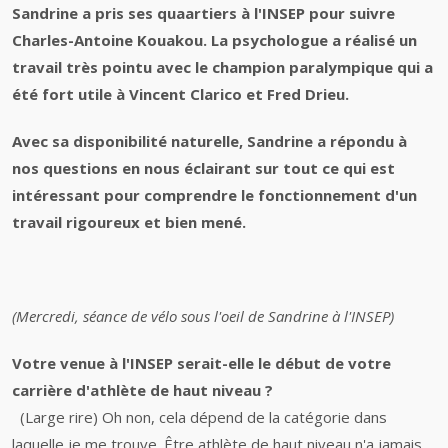
Sandrine a pris ses quaartiers à l'INSEP pour suivre
Charles-Antoine Kouakou. La psychologue a réalisé un
travail très pointu avec le champion paralympique qui a
été fort utile à Vincent Clarico et Fred Drieu.
Avec sa disponibilité naturelle, Sandrine a répondu à
nos questions en nous éclairant sur tout ce qui est
intéressant pour comprendre le fonctionnement d'un
travail rigoureux et bien mené.
(Mercredi, séance de vélo sous l'oeil de Sandrine à l'INSEP)
Votre venue à l'INSEP serait-elle le début de votre
carrière d'athlète de haut niveau ?
(Large rire) Oh non, cela dépend de la catégorie dans
laquelle je me trouve. Être athlète de haut niveau n'a jamais