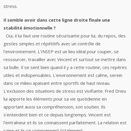
stress.
Il semble avoir dans cette ligne droite finale une
stabilité émotionnelle ?
Oui, il lui faut une routine sécurisante pour lui, du repos, des
gestes simples et répétitifs avec un contrôle de
l'environnement. L'INSEP est un lieu idéal pour couper, se
ressourcer, travailler avec Vincent et surtout se mettre dans
sa bulle. Il se sent bien quand il y a cette routine, ces repères
utiles et indispensables. L'environnement est calme, serein
dans ce milieu apaisant entre sportifs de haut niveau.
L'exclusion des situations de stress est vivifiante. Fred Drieu
lui apporte les éléments pour sa vie quotidienne en
apportant aussi sa compréhension, son soutien. Ils
s'entendent bien et ce depuis longtemps. Vincent est
l'entraîneur et ils se connaissent parfaitement. La relation est
saine et ils se comprennent totalement.