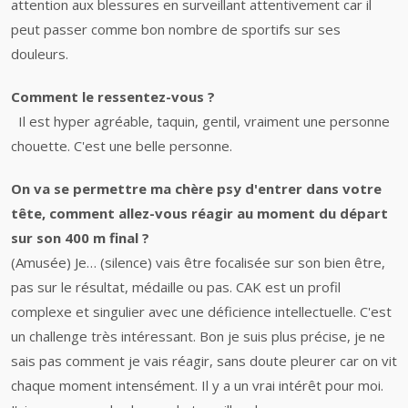
attention aux blessures en surveillant attentivement car il
peut passer comme bon nombre de sportifs sur ses
douleurs.
Comment le ressentez-vous ?
Il est hyper agréable, taquin, gentil, vraiment une personne
chouette. C'est une belle personne.
On va se permettre ma chère psy d'entrer dans votre
tête, comment allez-vous réagir au moment du départ
sur son 400 m final ?
(Amusée) Je… (silence) vais être focalisée sur son bien être,
pas sur le résultat, médaille ou pas. CAK est un profil
complexe et singulier avec une déficience intellectuelle. C'est
un challenge très intéressant. Bon je suis plus précise, je ne
sais pas comment je vais réagir, sans doute pleurer car on vit
chaque moment intensément. Il y a un vrai intérêt pour moi.