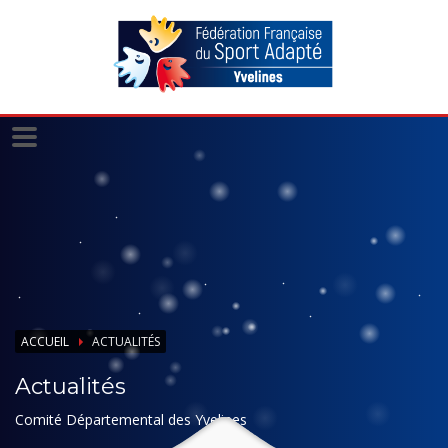
Panneau de gestion des cookies
ACCUEIL
ACTUALITÉS
Actualités
Comité Départemental des Yvelines