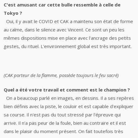
C'est amusant car cette bulle ressemble à celle de
Tokyo ?
Oui, il y avait le COVID et CAK a maintenu son état de forme
au calme, dans le silence avec Vincent. Ce sont un peu les
mêmes dispositions mise en place avec l'ancrage des petits
gestes, du rituel. L'environnement global est très important.
(CAK porteur de la flamme, possède toujours le feu sacré)
Quel a été votre travail et comment est le champion ?
On a beaucoup parlé en images, en dessins. Il a ses repères
bien définis avec la piste, le couloir et est capable d'expliquer
sa course. Il n'est pas du tout stressé par l'épreuve qui
arrive. Il n'a pas peur de la foule, bien au contraire et il est
dans le plaisir du moment présent. On fait toutefois très