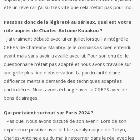
été un rêve car j'ai su très vite que cela n'était pas pour moi.
Passons donc de la légèreté au sérieux, quel est votre
rôle auprès de Charles-Antoine Kouakou ?
J'ai vraiment débuté avec lui en juillet lorsqu'il a intégré le
CREPS de Chäteany-Malabry. Je le connaissais bien entendu
avant mais sans avoir travaillé avec lui. Pour son entrée, le
questionnaire n'était pas adapté et nous avons travaillé sur
une grille plus fine d'observation. La particularité d'une
déficience mentale demande des techniques adaptées
particulières. Nous avons échangé avec le CREPS avec de
bons éclairages.
Qui portaient surtout sur Paris 2024 ?
Pas que. Nous avons discuté de son avenir. Lors de son
expérience positive avec le titre paralympique de Tokyo,
Charles-Antoine a eu du mal à retourner dans le réel avec les