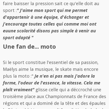
faire baisser la pression sait ce qu'elle doit au
sport :
" J'aime mon sport qui me permet
d'appartenir à une équipe, d'échanger et
j'encourage toutes celles qui comme moi ont
euune scolarité disons pas simple à venir au
sport adapté "
Une fan de... moto
Si le sport constitue l'essentiel de sa passion,
Maëlys aime la musique, le skate mais encore
plus la moto :"
Je n'en ai pas mais j'adore la
forme, l'odeur de l'essence, la vitesse. Cela me
plaît vraiment"
glisse celle qui a déccroché une
troisième place aux Championnats de France des
régions et qui a dominé de la tête et des épaules