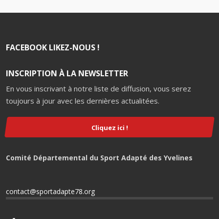
FACEBOOK LIKEZ-NOUS !
INSCRIPTION À LA NEWSLETTER
En vous inscrivant à notre liste de diffusion, vous serez
toujours à jour avec les dernières actualitées.
Cliquez ici !
Comité Départemental du Sport Adapté des Yvelines
contact@sportadapte78.org