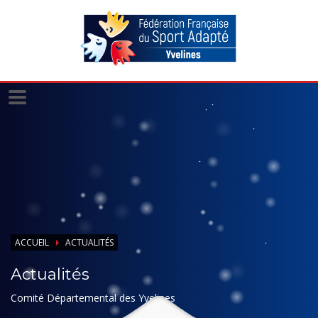
Panneau de gestion des cookies
ACCUEIL
ACTUALITÉS
Actualités
Comité Départemental des Yvelines