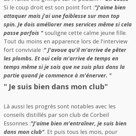
Si le coup droit est son point fort :
"J'aime bien
attaquer mais j'ai une faiblesse sur mon top
spin. Je dois améliorer mes services même si cela
passe parfois "
souligne cette calme jeune fille.
Tout du moins en apparence lors de l'interview
fort conviviale :
" J'avoue qu'il m'arrive de pêter
les plombs. Et oui cela m'arrive de temps en
temps même si je sais que ne suis plus dans la
partie quand je commence à m'énerver. "
" Je suis bien dans mon club"
Là aussi les progrès sont notables avec les
conseils distillés par son club de Corbeil
Essonnes :
"J'aime bien m'entraîner, je suis bien
dans mon club"
. Et puis tous les mois, pour