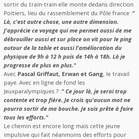
sortir du train-train elle monte dedans direction
Poitiers, lieu du rassemblement du Pôle france :
"
Là, c'est autre chose, une autre dimension.
J'apprécie ce voyage qui me permet aussi de me
débrouiller aussi et sur place on vit pour le ping
autour de la table et aussi l'amélioration du
physique de 9h à 12 h puis de 14h à 18h. Là je
progresse de plus en plus."
Avec
Pascal Griffaut, Erwan et Gang
, le travail
paye. Avec en ligne de fond les
Jeuxparalympiques ? :
" Ce jour là, je serai trop
contente et trop fière. Je crois qu'aucun mot ne
pourra sortir de ma bouche. Je suis prête à faire
tous les efforts."
Le chemin est encore long mais cette jeune
impulsive qui fait néanmoins des efforts pour