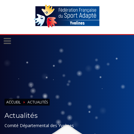
Panneau de gestion des cookies
ACCUEIL
ACTUALITÉS
Actualités
Comité Départemental des Yvelines