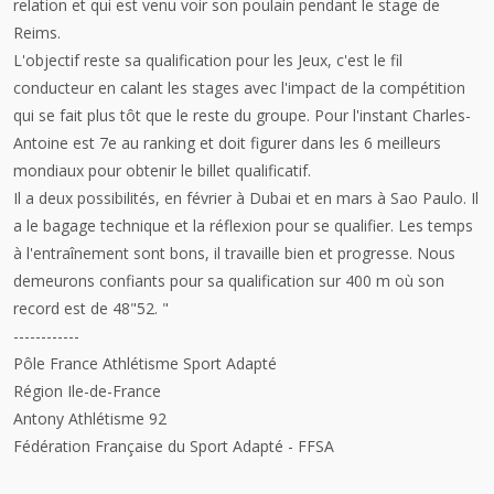
relation et qui est venu voir son poulain pendant le stage de
Reims.
L'objectif reste sa qualification pour les Jeux, c'est le fil
conducteur en calant les stages avec l'impact de la compétition
qui se fait plus tôt que le reste du groupe. Pour l'instant Charles-
Antoine est 7e au ranking et doit figurer dans les 6 meilleurs
mondiaux pour obtenir le billet qualificatif.
Il a deux possibilités, en février à Dubai et en mars à Sao Paulo. Il
a le bagage technique et la réflexion pour se qualifier. Les temps
à l'entraînement sont bons, il travaille bien et progresse. Nous
demeurons confiants pour sa qualification sur 400 m où son
record est de 48"52. "
------------
Pôle France Athlétisme Sport Adapté
Région Ile-de-France
Antony Athlétisme 92
Fédération Française du Sport Adapté - FFSA