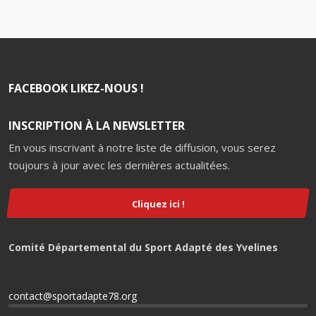
FACEBOOK LIKEZ-NOUS !
INSCRIPTION À LA NEWSLETTER
En vous inscrivant à notre liste de diffusion, vous serez
toujours à jour avec les dernières actualitées.
Cliquez ici !
Comité Départemental du Sport Adapté des Yvelines
contact@sportadapte78.org