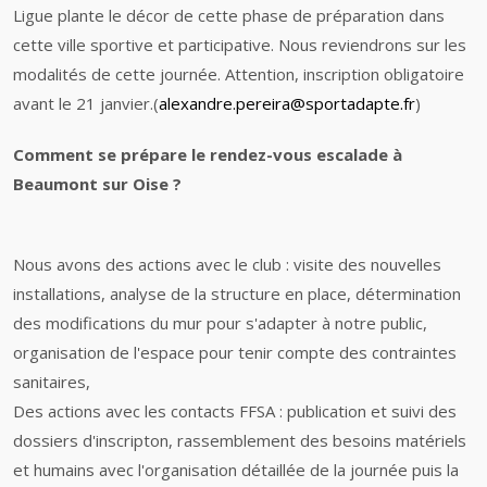
Ligue plante le décor de cette phase de préparation dans
cette ville sportive et participative. Nous reviendrons sur les
modalités de cette journée. Attention, inscription obligatoire
avant le 21 janvier.(
alexandre.pereira@sportadapte.fr
)
Comment se prépare le rendez-vous escalade à
Beaumont sur Oise ?
Nous avons des actions avec le club : visite des nouvelles
installations, analyse de la structure en place, détermination
des modifications du mur pour s'adapter à notre public,
organisation de l'espace pour tenir compte des contraintes
sanitaires,
Des actions avec les contacts FFSA : publication et suivi des
dossiers d'inscripton, rassemblement des besoins matériels
et humains avec l'organisation détaillée de la journée puis la