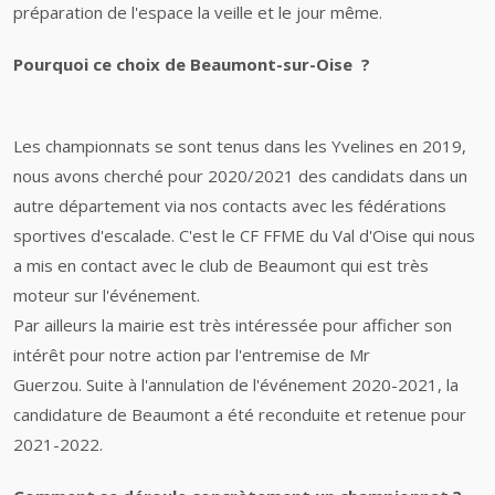
préparation de l'espace la veille et le jour même.
Pourquoi ce choix de Beaumont-sur-Oise ?
Les championnats se sont tenus dans les Yvelines en 2019,
nous avons cherché pour 2020/2021 des candidats dans un
autre département via nos contacts avec les fédérations
sportives d'escalade. C'est le CF FFME du Val d'Oise qui nous
a mis en contact avec le club de Beaumont qui est très
moteur sur l'événement.
Par ailleurs la mairie est très intéressée pour afficher son
intérêt pour notre action par l'entremise de Mr
Guerzou. Suite à l'annulation de l'événement 2020-2021, la
candidature de Beaumont a été reconduite et retenue pour
2021-2022.