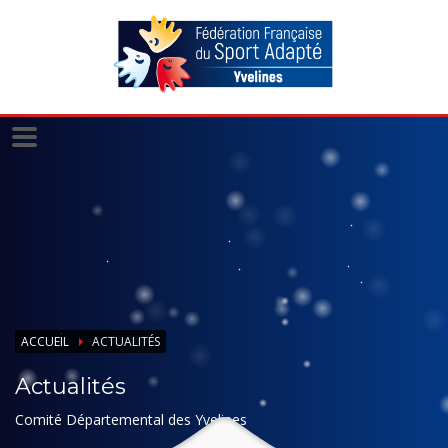
Panneau de gestion des cookies
ACCUEIL
ACTUALITÉS
Actualités
Comité Départemental des Yvelines