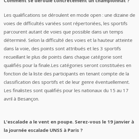
Comment se déroule concrètement un championnat ?
Les qualifications se déroulent en mode open : une dizaine de
voies de difficultés variées sont répertoriées, les sportifs
parcourent autant de voies que possible dans un temps
déterminé. Selon la difficulté des voies et la hauteur atteinte
dans la voie, des points sont attribués et les 3 sportifs
recueillant le plus de points dans chaque catégorie sont
qualifiés pour la finale.Les catégories seront constituées en
fonction de la liste des participants en tenant compte de la
classification des sportifs et de leur genre éventuellement.
Les finalistes sont qualifiés pour les nationaux du 15 au 17
avril à Besançon.
L'escalade a le vent en poupe. Serez-vous le 19 janvier à
la journée escalade UNSS à Paris ?