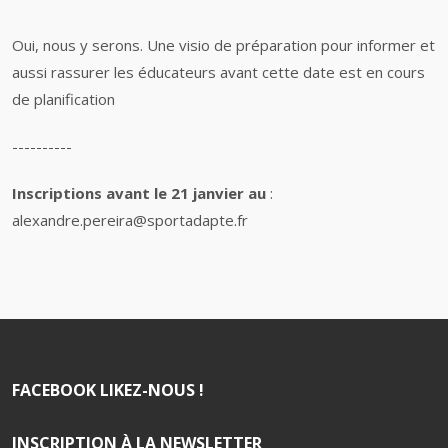
Oui, nous y serons. Une visio de préparation pour informer et
aussi rassurer les éducateurs avant cette date est en cours
de planification
----------
Inscriptions avant le 21 janvier au
:
alexandre.pereira@sportadapte.fr
FACEBOOK LIKEZ-NOUS !
INSCRIPTION À LA NEWSLETTER