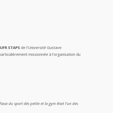
UFR STAPS
de l’Université Gustave
articulièrement missionnée à l’organisation du
sse du sport dès petite et la gym était l’un des