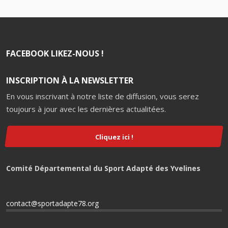
FACEBOOK LIKEZ-NOUS !
INSCRIPTION À LA NEWSLETTER
En vous inscrivant à notre liste de diffusion, vous serez
toujours à jour avec les dernières actualitées.
Cliquez ici !
Comité Départemental du Sport Adapté des Yvelines
contact@sportadapte78.org