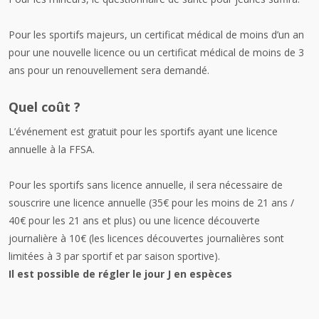
Pour les
sportifs majeurs
, un certificat médical de moins d’un an
pour une nouvelle licence ou un certificat médical de moins de 3
ans pour un renouvellement sera demandé.
Quel coût ?
L’événement est
gratuit
pour les sportifs ayant une
licence
annuelle
à la FFSA.
Pour les sportifs sans licence annuelle, il sera nécessaire de
souscrire une
licence annuelle
(35€ pour les moins de 21 ans /
40€ pour les 21 ans et plus) ou une
licence découverte
journalière
à 10€ (les licences découvertes journalières sont
limitées à 3 par sportif et par saison sportive).
Il est possible de régler le jour J en espèces