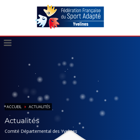
Panneau de gestion des cookies
ACCUEIL
ACTUALITÉS
Actualités
Comité Départemental des Yvelines