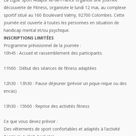
découverte de Fitness
, organisée le
lundi 12 mai
, au complexe
sportif situé au
160 Boulevard Valmy, 92700
Colombes
. Cette
journée est ouverte à toutes les personnes en situation de
handicap mental et/ou psychique.
INSCRIPTIONS LIMITÉES
Programme prévisionnel de la journée :
10h45
:
Accueil et rassemblement des participants
11h00 :
Début des séances de fitness adaptées
12h30 - 13h30 :
Pause déjeuner (prévoir un pique-nique ou des
encas)
13h30 - 15h00 :
Reprise des activités fitness
Ce que vous devez prévoir :
Des
vêtements de sport
confortables et adaptés à l’activité