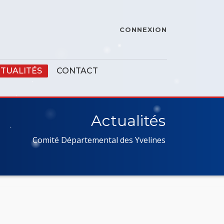
CONNEXION
TUALITÉS
CONTACT
Actualités
Comité Départemental des Yvelines