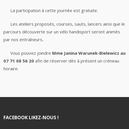
La participation à cette journée est gratuite.
Les ateliers proposés, courses, sauts, lancers ainsi que le
parcours découverte sur un vélo handisport seront animés
par nos entraîneurs
.
Vous pouvez joindre
Mme Janina Warunek-Bielewicz au
07 71 08 56 20
afin de réserver dès à présent un créneau
horaire.
FACEBOOK LIKEZ-NOUS !