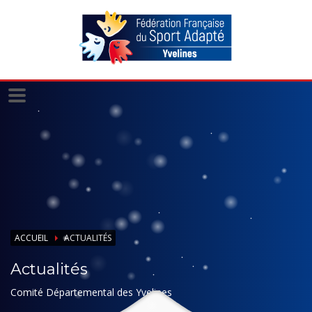
Panneau de gestion des cookies
ACCUEIL
ACTUALITÉS
Actualités
Comité Départemental des Yvelines