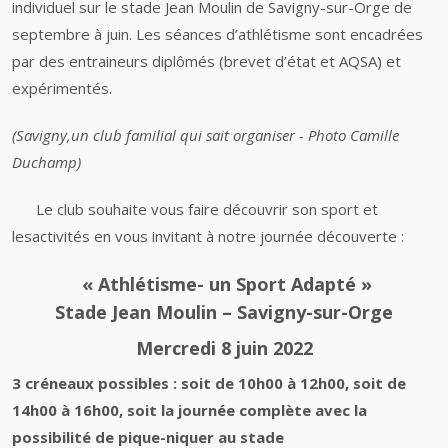
individuel sur le stade Jean Moulin de Savigny-sur-Orge de
septembre à juin. Les séances d’athlétisme sont encadrées
par des entraineurs diplômés (brevet d’état et AQSA) et
expérimentés.
(Savigny,un club familial qui sait organiser - Photo Camille
Duchamp)
Le club souhaite vous faire découvrir son sport et
lesactivités en vous invitant à notre journée découverte :
« Athlétisme- un Sport Adapté »
Stade Jean Moulin – Savigny-sur-Orge
Mercredi 8 juin 2022
3 créneaux possibles : soit de 10h00 à 12h00, soit de
14h00 à 16h00, soit la journée complète avec la
possibilité de pique-niquer au stade