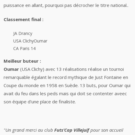
puissance en allant, pourquoi pas décrocher le titre national..
Classement final :
JA Drancy
USA ClichyOumar
CA Paris 14
Meilleur buteur :
Oumar
(USA Clichy) avec 13 réalisations réalise un tournoi
remarquable égalant le record mythique de Just Fontaine en
Coupe du monde en 1958 en Suède. 13 buts, pour Oumar qui
avait du feu dans les peds mais qui doit se contenter aveec
son équipe d'une place de finaliste.
"Un grand merci au club
Futs’Cap Villejuif
pour son accueil