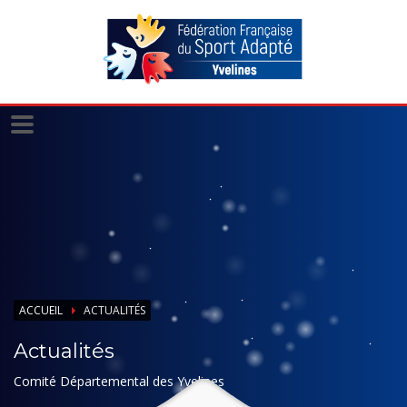
Panneau de gestion des cookies
ACCUEIL
ACTUALITÉS
Actualités
Comité Départemental des Yvelines