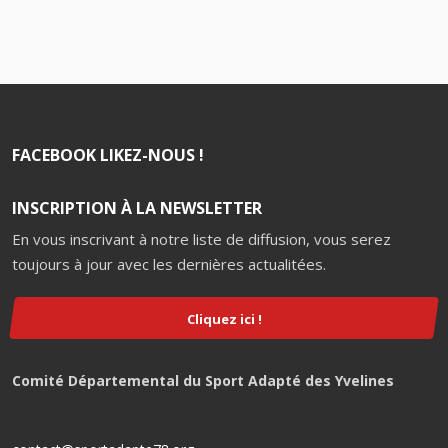
FACEBOOK LIKEZ-NOUS !
INSCRIPTION À LA NEWSLETTER
En vous inscrivant à notre liste de diffusion, vous serez
toujours à jour avec les dernières actualitées.
Cliquez ici !
Comité Départemental du Sport Adapté des Yvelines