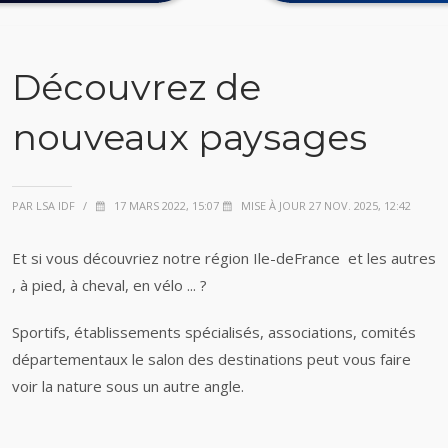
Découvrez de
nouveaux paysages
PAR LSA IDF
/
17 MARS 2022, 15:07
MISE À JOUR 27 NOV. 2025, 12:42
Et si vous découvriez notre région Ile-deFrance et les autres
, à pied, à cheval, en vélo ... ?
Sportifs, établissements spécialisés, associations, comités
départementaux le salon des destinations peut vous faire
voir la nature sous un autre angle.