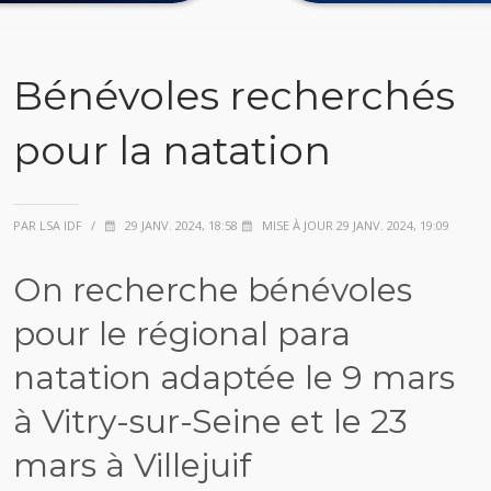
Bénévoles recherchés
pour la natation
PAR LSA IDF
/
29 JANV. 2024, 18:58
MISE À JOUR 29 JANV. 2024, 19:09
On recherche bénévoles
pour le régional para
natation adaptée le 9 mars
à Vitry-sur-Seine et le 23
mars à Villejuif