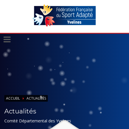
Panneau de gestion des cookies
ACCUEIL
ACTUALITÉS
Actualités
Comité Départemental des Yvelines