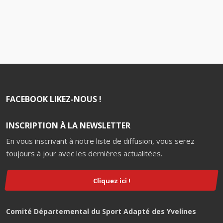
FACEBOOK LIKEZ-NOUS !
INSCRIPTION À LA NEWSLETTER
En vous inscrivant à notre liste de diffusion, vous serez
toujours à jour avec les dernières actualitées.
Cliquez ici !
Comité Départemental du Sport Adapté des Yvelines