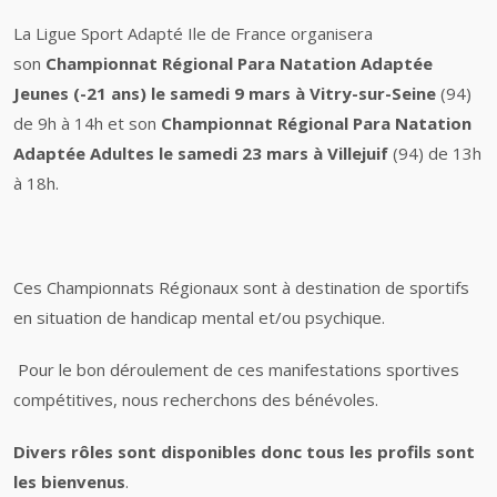
La Ligue Sport Adapté Ile de France organisera
son
Championnat Régional Para Natation Adaptée
Jeunes (-21 ans) le samedi 9 mars à Vitry-sur-Seine
(94)
de 9h à 14h
et son
Championnat Régional Para Natation
Adaptée Adultes le samedi 23 mars à Villejuif
(94) de 13h
à 18h.
Ces Championnats Régionaux sont à destination de sportifs
en situation de handicap mental et/ou psychique.
Pour le bon déroulement de ces manifestations sportives
compétitives, nous recherchons des bénévoles.
Divers rôles sont disponibles donc tous les profils sont
les bienvenus
.