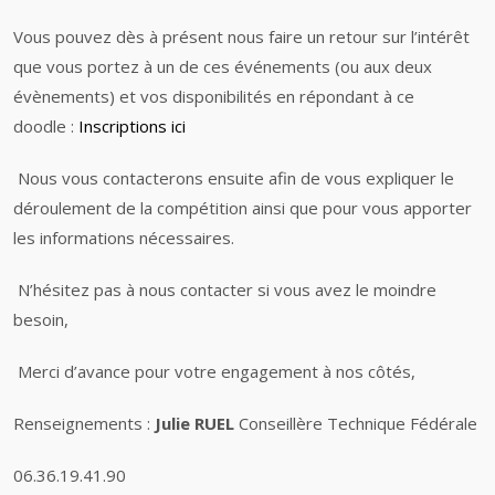
Vous pouvez dès à présent nous faire un retour sur l’intérêt
que vous portez à un de ces événements (ou aux deux
évènements) et vos disponibilités en répondant à ce
doodle :
Inscriptions ici
Nous vous contacterons ensuite afin de vous expliquer le
déroulement de la compétition ainsi que pour vous apporter
les informations nécessaires.
N’hésitez pas à nous contacter si vous avez le moindre
besoin,
Merci d’avance pour votre engagement à nos côtés,
Renseignements :
Julie RUEL
Conseillère Technique Fédérale
06.36.19.41.90