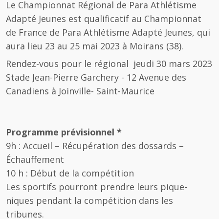
Le Championnat Régional de Para Athlétisme
Adapté Jeunes est qualificatif au Championnat
de France de Para Athlétisme Adapté Jeunes, qui
aura lieu 23 au 25 mai 2023 à Moirans (38).
Rendez-vous pour le régional jeudi 30 mars 2023
Stade Jean-Pierre Garchery - 12 Avenue des
Canadiens à Joinville- Saint-Maurice
Programme prévisionnel *
9h : Accueil – Récupération des dossards –
Échauffement
10 h : Début de la compétition
Les sportifs pourront prendre leurs pique-
niques pendant la compétition dans les
tribunes.