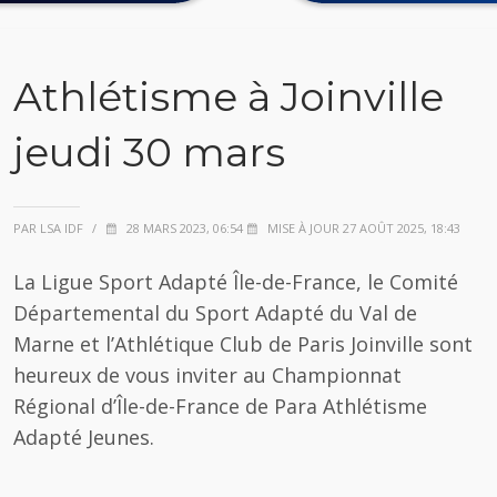
Athlétisme à Joinville
jeudi 30 mars
PAR LSA IDF
/
28 MARS 2023, 06:54
MISE À JOUR 27 AOÛT 2025, 18:43
La Ligue Sport Adapté Île-de-France, le Comité
Départemental du Sport Adapté du Val de
Marne et l’Athlétique Club de Paris Joinville sont
heureux de vous inviter au Championnat
Régional d’Île-de-France de Para Athlétisme
Adapté Jeunes.