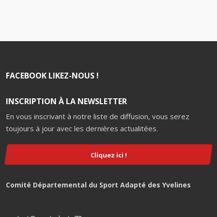
FACEBOOK LIKEZ-NOUS !
INSCRIPTION À LA NEWSLETTER
En vous inscrivant à notre liste de diffusion, vous serez
toujours à jour avec les dernières actualitées.
Cliquez ici !
Comité Départemental du Sport Adapté des Yvelines