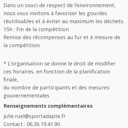
Dans un souci de respect de l’environnement,
nous vous invitons à favoriser les gourdes
réutilisables et à éviter au maximum les déchets.
15h : Fin de la compétition
Remise des récompenses au fur et à mesure de
la compétition
* L’organisation se donne le droit de modifier
ces horaires, en fonction de la planification
finale,
du nombre de participants et des mesures
gouvernementales
Renseignements complémentaires
julie.ruel@sportadapte.fr
Contact : 06.36.19.41.90