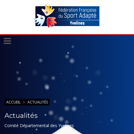
Panneau de gestion des cookies
ACCUEIL
ACTUALITÉS
Actualités
Comité Départemental des Yvelines