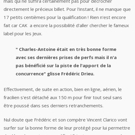
mais qui ne suffira certainement pas pour décrocher
directement le précieux billet. Pour l'instant, il ne manque que
17 petits centièmes pour la qualification ! Rien n'est encore
fait car CAK a encore la possibilité d'aller chercher le fameux
label pour les Jeux.
" Charles-Antoine était en très bonne forme
avec ses dernières prises de perfs mais il n'a
pas bénéficié sur la piste de l'apport de la
concurrence" glisse Frédéric Drieu.
Effectivement, de suite en action, bien en ligne, aérien, le
fracilien s'est détaché aux 150 m pour finir tout seul sans
être poussé dans ses derniers retranchements.
Nul doute que Frédéric et son compère Vincent Clarico vont
surfer sur la bonne forme de leur protégé pour lui permettre