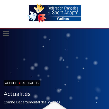
Panneau de gestion des cookies
ACCUEIL
ACTUALITÉS
Actualités
Comité Départemental des Yvelines