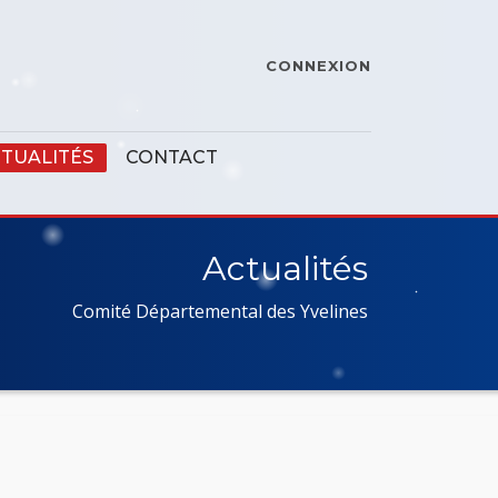
CONNEXION
TUALITÉS
CONTACT
Actualités
Comité Départemental des Yvelines